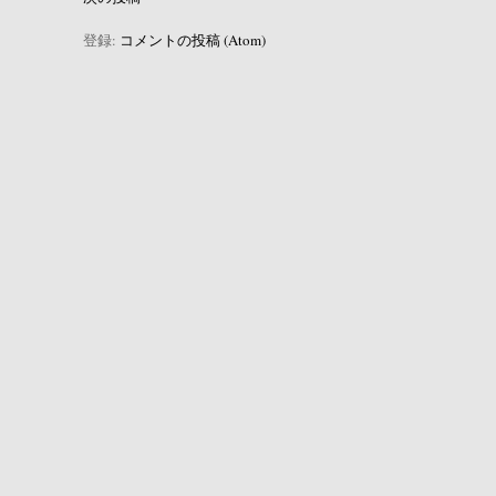
登録:
コメントの投稿 (Atom)