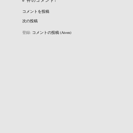
0 件のコメント:
コメントを投稿
次の投稿
登録:
コメントの投稿 (Atom)