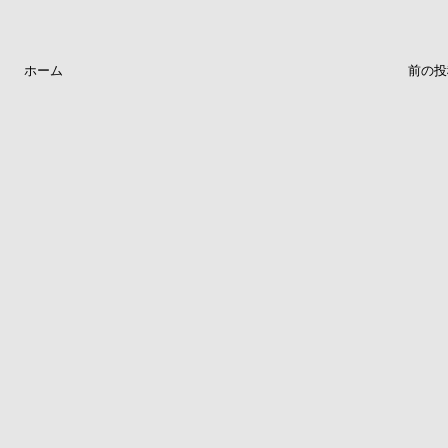
ホーム
前の投