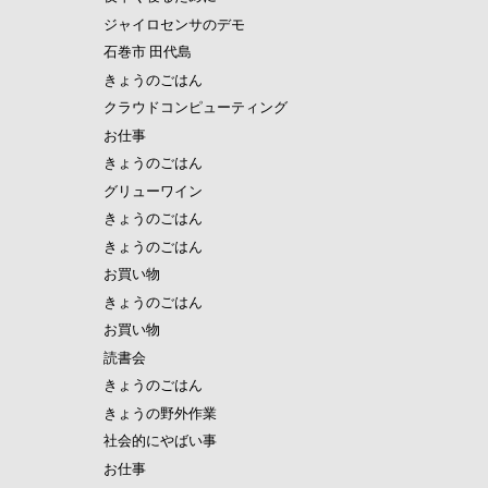
ジャイロセンサのデモ
石巻市 田代島
きょうのごはん
クラウドコンピューティング
お仕事
きょうのごはん
グリューワイン
きょうのごはん
きょうのごはん
お買い物
きょうのごはん
お買い物
読書会
きょうのごはん
きょうの野外作業
社会的にやばい事
お仕事