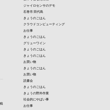
ジャイロセンサのデモ
石巻市 田代島
きょうのごはん
クラウドコンピューティング
お仕事
きょうのごはん
グリューワイン
きょうのごはん
きょうのごはん
お買い物
きょうのごはん
お買い物
読書会
きょうのごはん
きょうの野外作業
社会的にやばい事
稿
お仕事