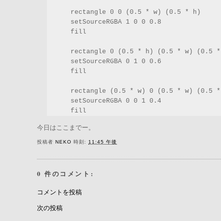
      rectangle 0 0 (0.5 * w) (0.5 * h)

      setSourceRGBA 1 0 0 0.8

      fill

      rectangle 0 (0.5 * h) (0.5 * w) (0.5 * 
      setSourceRGBA 0 1 0 0.6

      fill

      rectangle (0.5 * w) 0 (0.5 * w) (0.5 * 
      setSourceRGBA 0 0 1 0.4

      fill
今日はここまでー。
投稿者
NEKO
時刻:
11:45 午後
0 件のコメント:
コメントを投稿
次の投稿