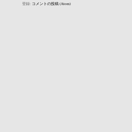
登録:
コメントの投稿 (Atom)